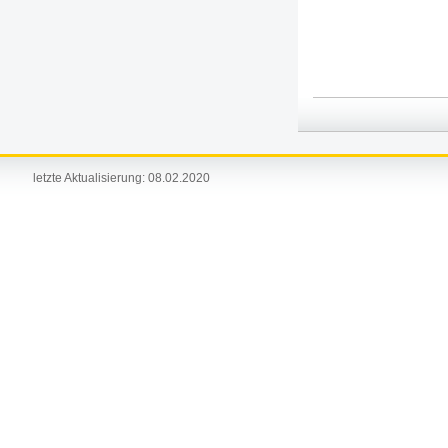
letzte Aktualisierung:
08.02.2020